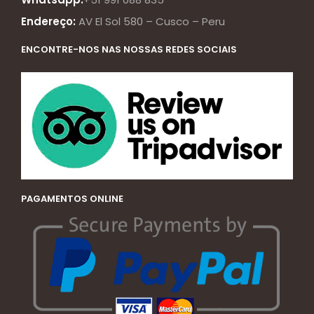
Endereço:
AV El Sol 580 – Cusco – Peru
ENCONTRE-NOS NAS NOSSAS REDES SOCIAIS
PAGAMENTOS ONLINE