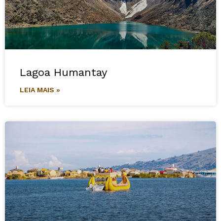
Lagoa Humantay
LEIA MAIS »