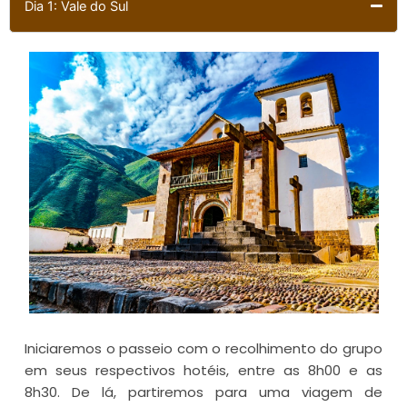
Dia 1: Vale do Sul
Iniciaremos o passeio com o recolhimento do grupo
em seus respectivos hotéis, entre as 8h00 e as
8h30. De lá, partiremos para uma viagem de