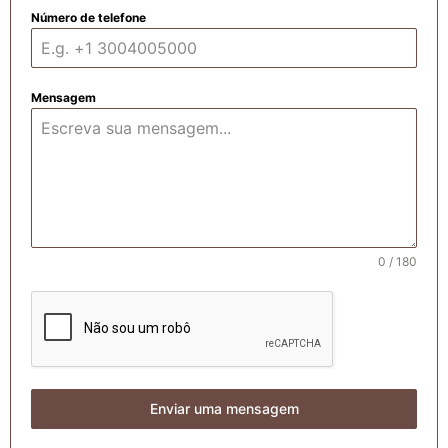
Número de telefone
Mensagem
0 / 180
Enviar uma mensagem