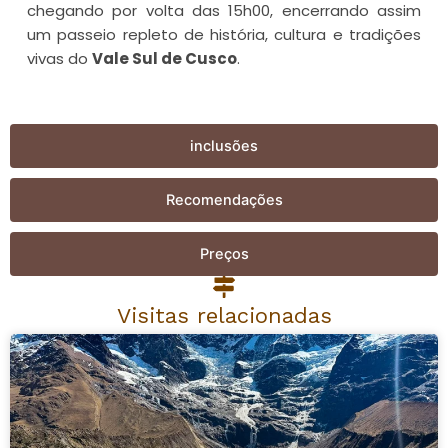
chegando por volta das 15h00, encerrando assim
um passeio repleto de história, cultura e tradições
vivas do
Vale Sul de Cusco
.
inclusões
Recomendações
Preços
Visitas relacionadas