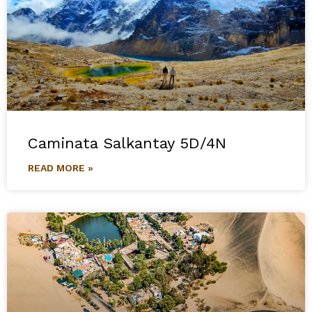
Caminata Salkantay 5D/4N
READ MORE »