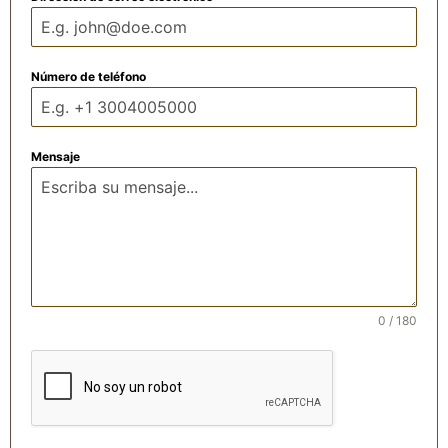
Número de teléfono
Mensaje
0 / 180