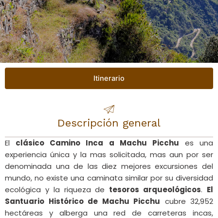
Itinerario
Descripción general
El
clásico Camino Inca a Machu Picchu
es una
experiencia única y la mas solicitada, mas aun por ser
denominada una de las diez mejores excursiones del
mundo, no existe una caminata similar por su diversidad
ecológica y la riqueza de
tesoros arqueológicos
.
El
Santuario Histórico de Machu Picchu
cubre 32,952
hectáreas y alberga una red de carreteras incas,