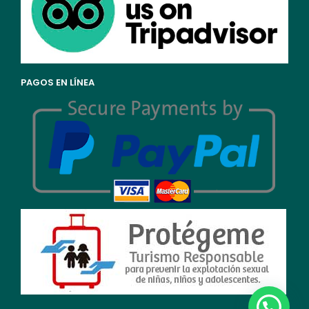
PAGOS EN LÍNEA