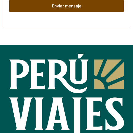
Enviar mensaje