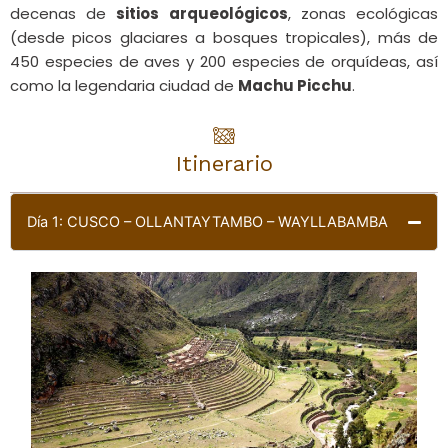
decenas de
sitios arqueológicos
, zonas ecológicas
(desde picos glaciares a bosques tropicales), más de
450 especies de aves y 200 especies de orquídeas, así
como la legendaria ciudad de
Machu Picchu
.
Itinerario
Día 1: CUSCO – OLLANTAYTAMBO – WAYLLABAMBA