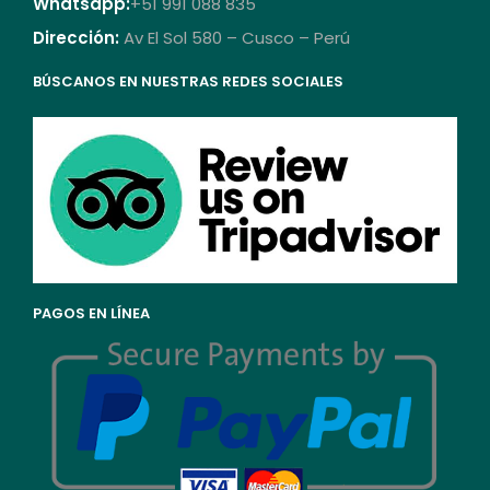
Whatsapp:
+51 991 088 835
Dirección:
Av El Sol 580 – Cusco – Perú
BÚSCANOS EN NUESTRAS REDES SOCIALES
PAGOS EN LÍNEA