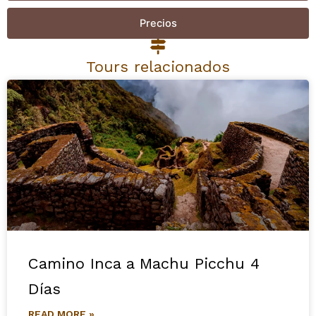
Precios
Tours relacionados
Camino Inca a Machu Picchu 4
Días
READ MORE »