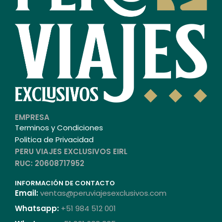
EMPRESA
Terminos y Condiciones
Politica de Privacidad
PERU VIAJES EXCLUSIVOS EIRL
RUC: 20608717952
INFORMACIÓN DE CONTACTO
Email:
ventas@peruviajesexclusivos.com
Whatsapp:
+51 984 512 001