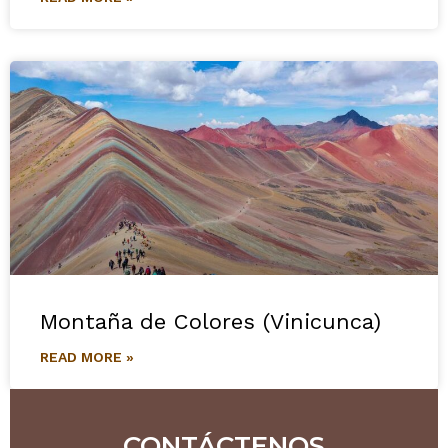
Montaña de Colores (Vinicunca)
READ MORE »
CONTÁCTENOS