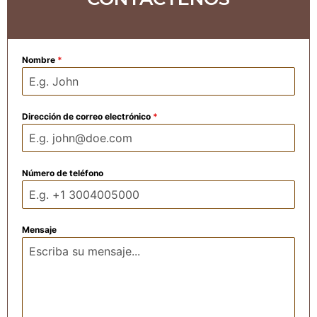
Nombre
*
Dirección de correo electrónico
*
Número de teléfono
Mensaje