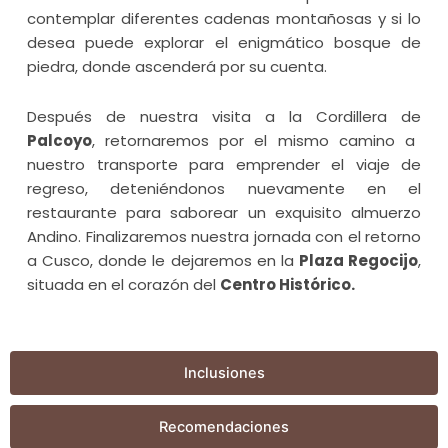
contemplar diferentes cadenas montañosas y si lo
desea puede explorar el enigmático bosque de
piedra, donde ascenderá por su cuenta.
Después de nuestra visita a la Cordillera de
Palcoyo
, retornaremos por el mismo camino a
nuestro transporte para emprender el viaje de
regreso, deteniéndonos nuevamente en el
restaurante para saborear un exquisito almuerzo
Andino. Finalizaremos nuestra jornada con el retorno
a Cusco, donde le dejaremos en la
Plaza Regocijo
,
situada en el corazón del
Centro Histórico.
Inclusiones
Recomendaciones