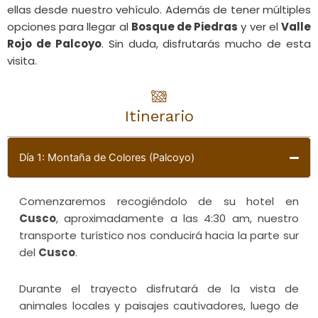
ellas desde nuestro vehículo. Además de tener múltiples
opciones para llegar al
Bosque de Piedras
y ver el
Valle
Rojo de Palcoyo
. Sin duda, disfrutarás mucho de esta
visita.
Itinerario
Día 1: Montaña de Colores (Palcoyo)
Comenzaremos recogiéndolo de su hotel en
Cusco
, aproximadamente a las 4:30 am, nuestro
transporte turístico nos conducirá hacia la parte sur
del
Cusco
.
Durante el trayecto disfrutará de la vista de
animales locales y paisajes cautivadores, luego de