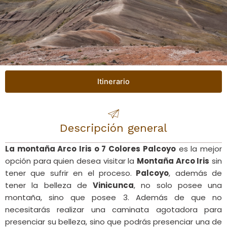
Itinerario
Descripción general
La montaña Arco Iris o 7 Colores Palcoyo
es la mejor
opción para quien desea visitar la
Montaña Arco Iris
sin
tener que sufrir en el proceso.
Palcoyo
, además de
tener la belleza de
Vinicunca
, no solo posee una
montaña, sino que posee 3. Además de que no
necesitarás realizar una caminata agotadora para
presenciar su belleza, sino que podrás presenciar una de