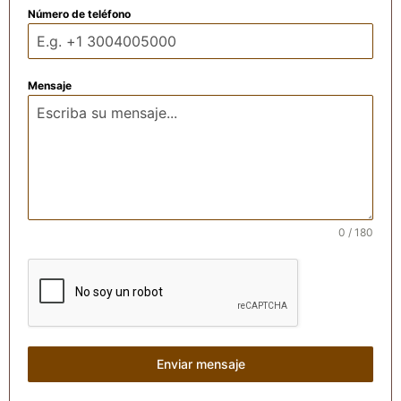
Número de teléfono
Mensaje
0 / 180
Enviar mensaje