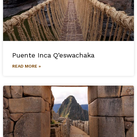
Puente Inca Q’eswachaka
READ MORE »