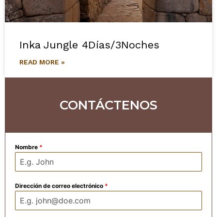
Inka Jungle 4Días/3Noches
READ MORE »
CONTÁCTENOS
Nombre
*
Dirección de correo electrónico
*