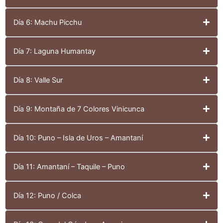
Día 6: Machu Picchu
Día 7: Laguna Humantay
Día 8: Valle Sur
Día 9: Montaña de 7 Colores Vinicunca
Día 10: Puno – Isla de Uros – Amantaní
Día 11: Amantaní – Taquile – Puno
Día 12: Puno / Colca