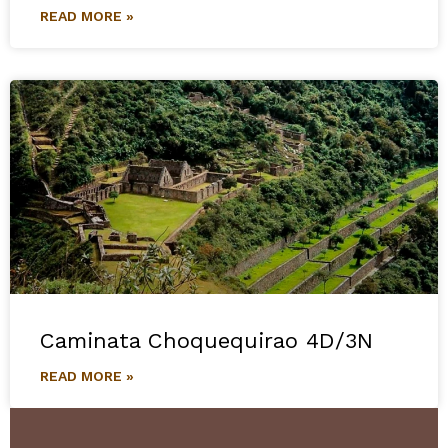
READ MORE »
Caminata Choquequirao 4D/3N
READ MORE »