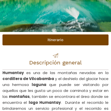
Itinerario
Descripción general
Humantay
es una de las montañas nevadas en la
cordillera de Vilcabamba
y el deshielo del glaciar hace
una hermosa
laguna
que puede ser visitando por
aquellos que les gusta un poco de caminata y estar en
las
montañas
, también se encontrara el área donde se
encuentra el
lago Humantay
. Durante el recorrido le
brindaremos un servicio profesional y el recorrido es