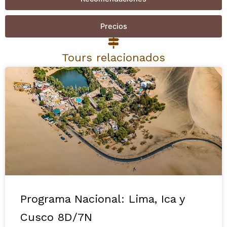
Precios
Tours relacionados
Programa Nacional: Lima, Ica y
Cusco 8D/7N