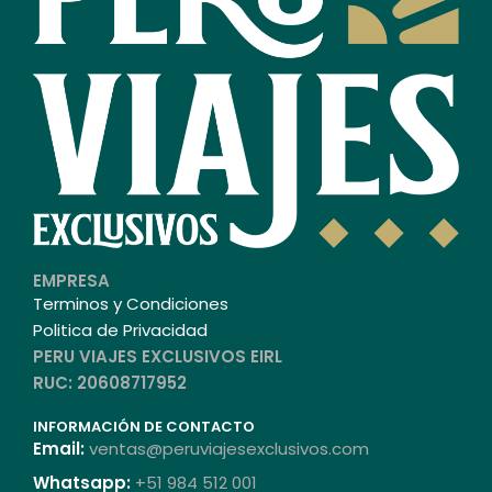
EMPRESA
Terminos y Condiciones
Politica de Privacidad
PERU VIAJES EXCLUSIVOS EIRL
RUC: 20608717952
INFORMACIÓN DE CONTACTO
Email:
ventas@peruviajesexclusivos.com
Whatsapp:
+51 984 512 001