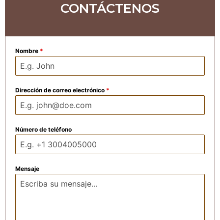
CONTÁCTENOS
Nombre
*
Dirección de correo electrónico
*
Número de teléfono
Mensaje