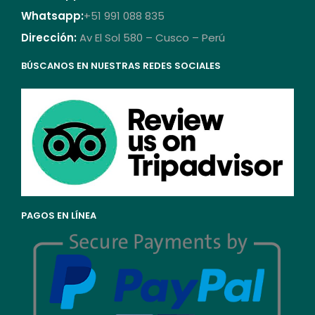
Whatsapp:
+51 991 088 835
Dirección:
Av El Sol 580 – Cusco – Perú
BÚSCANOS EN NUESTRAS REDES SOCIALES
PAGOS EN LÍNEA