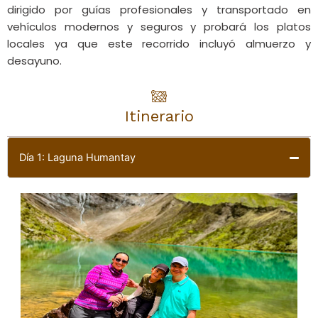
dirigido por guías profesionales y transportado en
vehículos modernos y seguros y probará los platos
locales ya que este recorrido incluyó almuerzo y
desayuno.
Itinerario
Día 1: Laguna Humantay