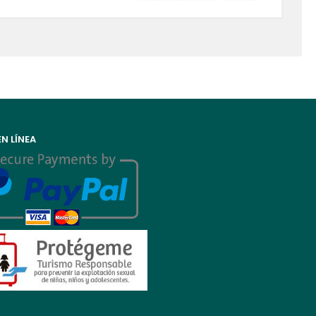
N LÍNEA