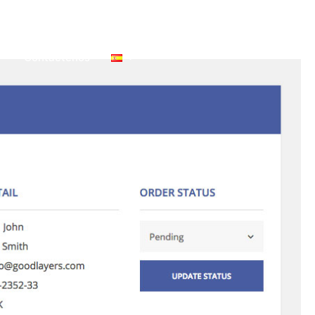
Contáctenos