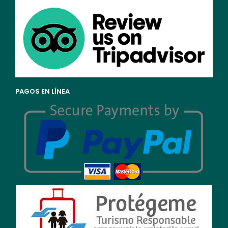
PAGOS EN LÍNEA