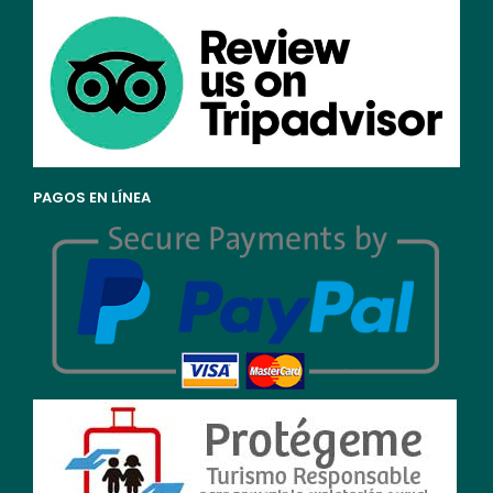
PAGOS EN LÍNEA