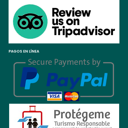
PAGOS EN LÍNEA