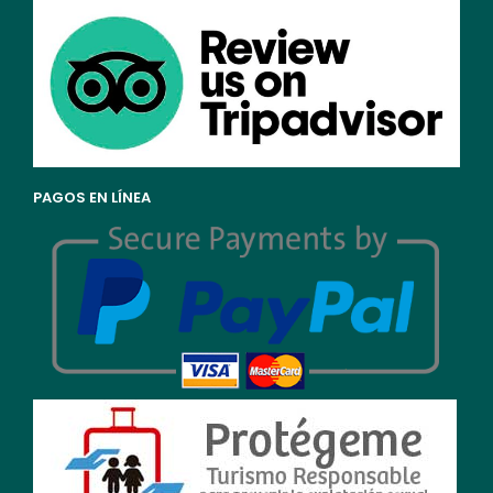
PAGOS EN LÍNEA