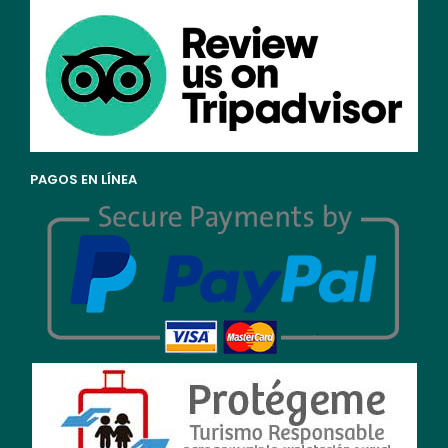
PAGOS EN LÍNEA