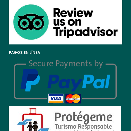
PAGOS EN LÍNEA