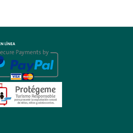
N LÍNEA